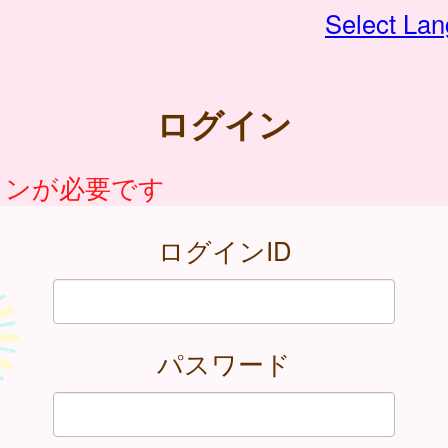
Select La
ログイン
インが必要です
ログインID
パスワード