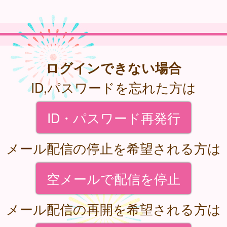
ログインできない場合
ID,パスワードを忘れた方は
ID・パスワード再発行
メール配信の停止を希望される方は
空メールで配信を停止
メール配信の再開を希望される方は