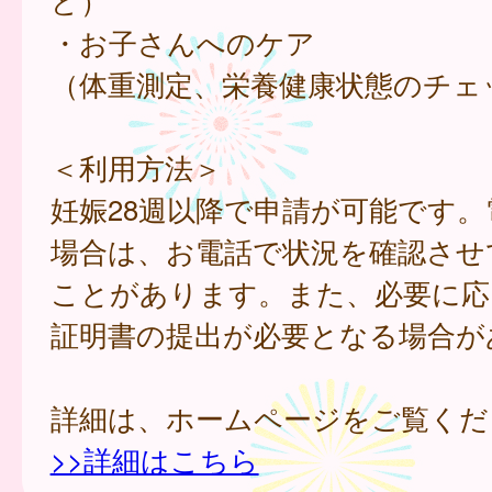
ど）
・お子さんへのケア
（体重測定、栄養健康状態のチェ
＜利用方法＞
妊娠28週以降で申請が可能です。
場合は、お電話で状況を確認させ
ことがあります。また、必要に応
証明書の提出が必要となる場合が
詳細は、ホームページをご覧くだ
>>詳細はこちら