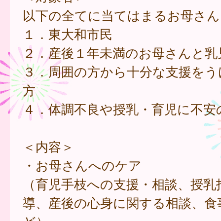
以下の全てに当てはまるお母さん
１．東大和市民
２．産後１年未満のお母さんと乳
３．周囲の方から十分な支援をう
方
４．体調不良や授乳・育児に不安
＜内容＞
・お母さんへのケア
（育児手枝への支援・相談、授乳
導、産後の心身に関する相談、食