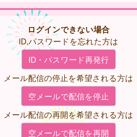
ログインできない場合
ID,パスワードを忘れた方は
ID・パスワード再発行
メール配信の停止を希望される方は
空メールで配信を停止
メール配信の再開を希望される方は
空メールで配信を再開