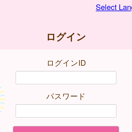
Select La
ログイン
ログインID
パスワード