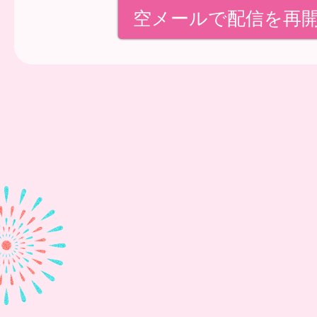
空メールで配信を再