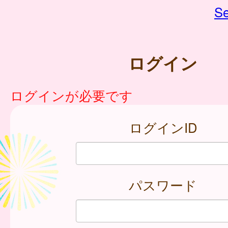
Se
ログイン
ログインが必要です
ログインID
パスワード