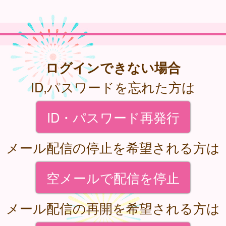
ログインできない場合
ID,パスワードを忘れた方は
ID・パスワード再発行
メール配信の停止を希望される方は
空メールで配信を停止
メール配信の再開を希望される方は