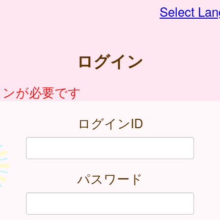
Select La
ログイン
インが必要です
ログインID
パスワード