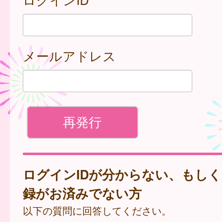
メールアドレス
ログインIDが分からない、もし
録がお済みでない方
以下の質問に回答してください。