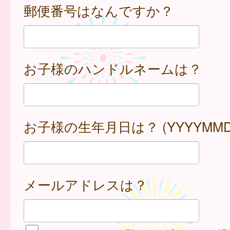
郵便番号はなんですか？
お子様のハンドルネームは？
お子様の生年月日は？ (YYYYMMD
メールアドレスは？