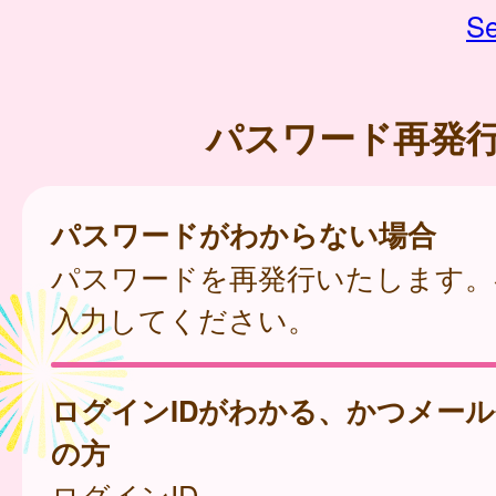
Se
パスワード再発
パスワードがわからない場合
パスワードを再発行いたします。
入力してください。
ログインIDがわかる、かつメー
の方
ログインID