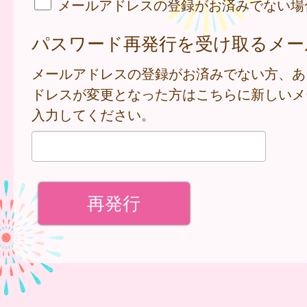
メールアドレスの登録がお済みでない場
パスワード再発行を受け取るメー
メールアドレスの登録がお済みでない方、あ
ドレスが変更となった方はこちらに新しいメ
入力してください。