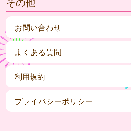
その他
お問い合わせ
よくある質問
利用規約
プライバシーポリシー