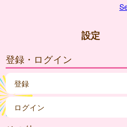
Se
設定
登録・ログイン
登録
ログイン