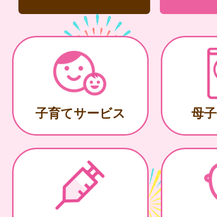
子育てサービス
母子