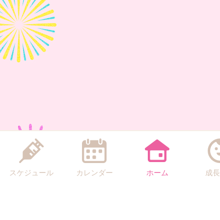
スケジュール
カレンダー
ホーム
成長