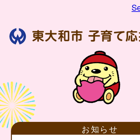
Se
お知らせ