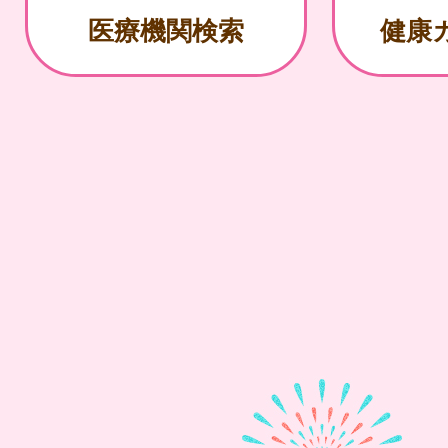
医療機関検索
健康