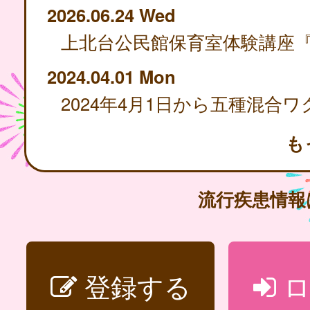
2026.06.24 Wed
2024.04.01 Mon
も
流行疾患情
登録する
ロ