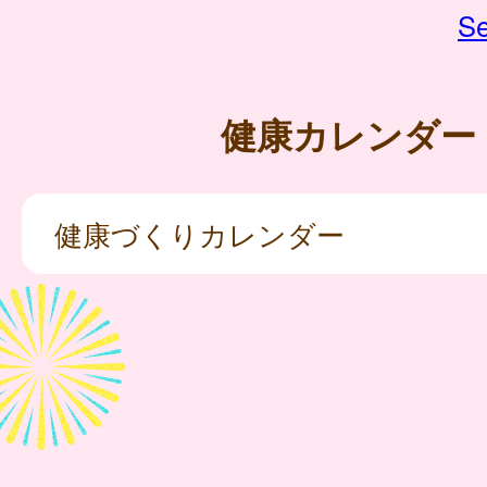
Se
健康カレンダー
健康づくりカレンダー