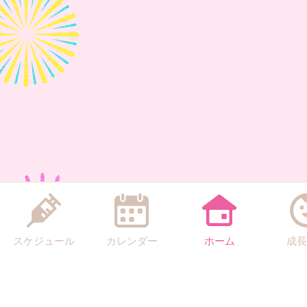
スケジュール
カレンダー
ホーム
成長