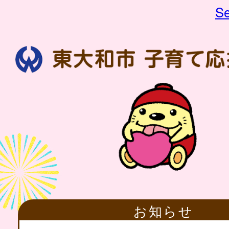
Se
お知らせ