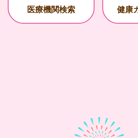
医療機関検索
健康