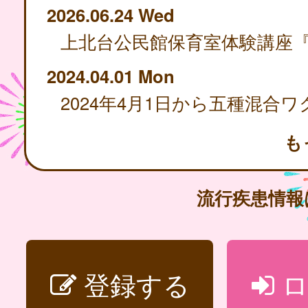
2026.06.24 Wed
2024.04.01 Mon
も
流行疾患情
登録する
ロ