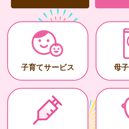
子育てサービス
母子