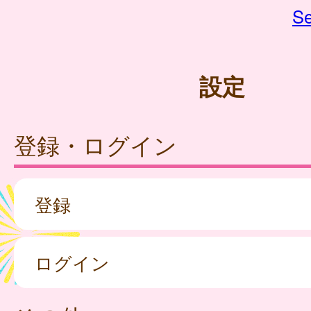
Se
設定
登録・ログイン
登録
ログイン