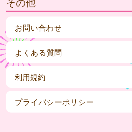
その他
お問い合わせ
よくある質問
利用規約
プライバシーポリシー