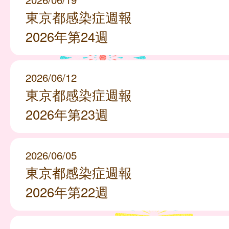
東京都感染症週報
2026年第24週
2026/06/12
東京都感染症週報
2026年第23週
2026/06/05
東京都感染症週報
2026年第22週