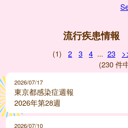
Se
流行疾患情報
(1)
2
3
4
...
23
>
(230 件中
2026/07/17
東京都感染症週報
2026年第28週
2026/07/10