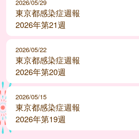
2026/05/29
東京都感染症週報
2026年第21週
2026/05/22
東京都感染症週報
2026年第20週
2026/05/15
東京都感染症週報
2026年第19週