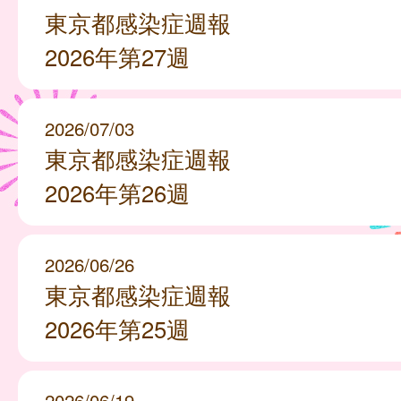
東京都感染症週報
2026年第27週
2026/07/03
東京都感染症週報
2026年第26週
2026/06/26
東京都感染症週報
2026年第25週
2026/06/19