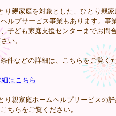
ひとり親家庭を対象とした、ひとり親家
ムヘルプサービス事業もあります。事
は、子ども家庭支援センターまでお問
ださい。
用条件などの詳細は、こちらをご覧く
。
詳細はこちら
ひとり親家庭ホームヘルプサービスの詳
、こちらをご覧ください。