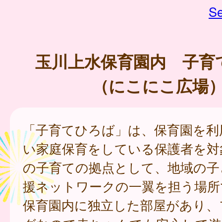
Se
玉川上水保育園内 子育
（にこにこ広場
「子育てひろば」は、保育園を利
い家庭保育をしている保護者を対
の子育ての拠点として、地域の子
援ネットワークの一翼を担う場所
保育園内に独立した部屋があり、