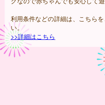
グなので赤ちゃんでも安心して遊
利用条件などの詳細は、こちらを
い。
>>詳細はこちら