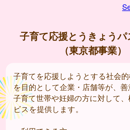
Se
子育て応援とうきょうパ
（東京都事業）
子育てを応援しようとする社会的
を目的として企業・店舗等が、善
子育て世帯や妊婦の方に対して、
ビスを提供します。