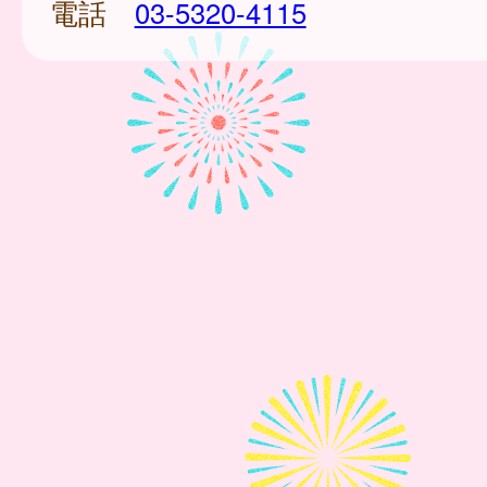
電話
03-5320-4115