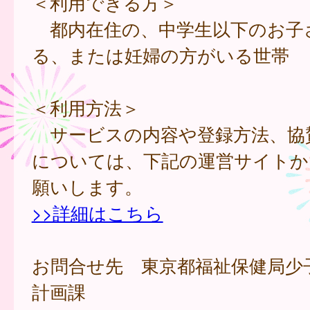
＜利用できる方＞
都内在住の、中学生以下のお子
る、または妊婦の方がいる世帯
＜利用方法＞
サービスの内容や登録方法、協
については、下記の運営サイトか
願いします。
>>詳細はこちら
お問合せ先 東京都福祉保健局少
計画課