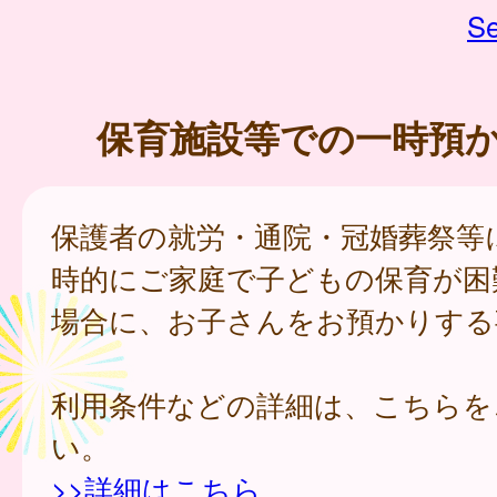
Se
保育施設等での一時預
保護者の就労・通院・冠婚葬祭等
時的にご家庭で子どもの保育が困
場合に、お子さんをお預かりする
利用条件などの詳細は、こちらを
い。
>>詳細はこちら